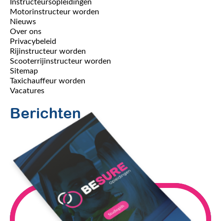
Instructeursopleidingen
Motorinstructeur worden
Nieuws
Over ons
Privacybeleid
Rijinstructeur worden
Scooterrijinstructeur worden
Sitemap
Taxichauffeur worden
Vacatures
Berichten