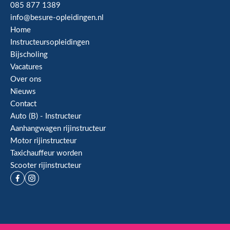
085 877 1389
info@besure-opleidingen.nl
Home
Instructeursopleidingen
Bijscholing
Vacatures
Over ons
Nieuws
Contact
Auto (B) - Instructeur
Aanhangwagen rijinstructeur
Motor rijinstructeur
Taxichauffeur worden
Scooter rijinstructeur