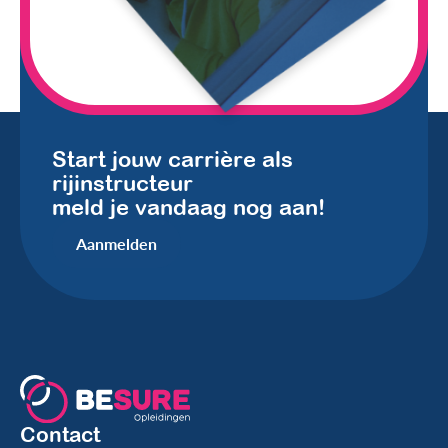
Start jouw carrière als
rijinstructeur
meld je vandaag nog aan!
Aanmelden
Contact