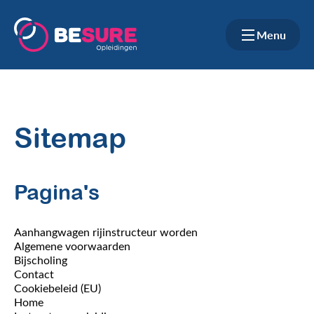
Menu
Sitemap
Pagina's
Aanhangwagen rijinstructeur worden
Algemene voorwaarden
Bijscholing
Contact
Cookiebeleid (EU)
Home